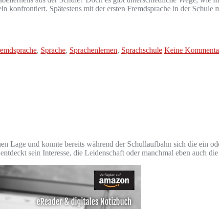
 konfrontiert. Spätestens mit der ersten Fremdsprache in der Schule 
remdsprache
,
Sprache
,
Sprachenlernen
,
Sprachschule
Keine Kommenta
lichen Lage und konnte bereits während der Schullaufbahn sich die ein 
ntdeckt sein Interesse, die Leidenschaft oder manchmal eben auch di