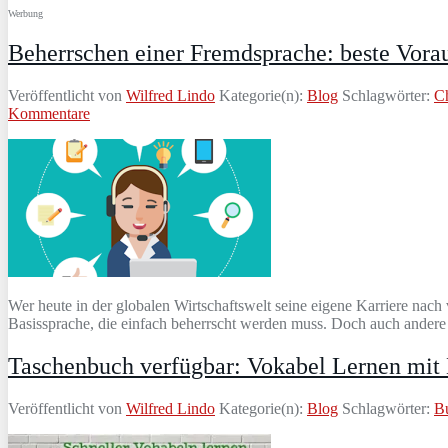
Werbung
Beherrschen einer Fremdsprache: beste Vorau
Veröffentlicht von
Wilfred Lindo
Kategorie(n):
Blog
Schlagwörter:
Ch
Kommentare
Wer heute in der globalen Wirtschaftswelt seine eigene Karriere nac
Basissprache, die einfach beherrscht werden muss. Doch auch andere 
Taschenbuch verfügbar: Vokabel Lernen mit
Veröffentlicht von
Wilfred Lindo
Kategorie(n):
Blog
Schlagwörter:
B