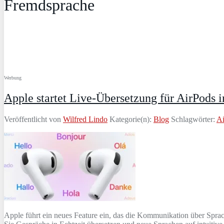
Fremdsprache
Werbung
Apple startet Live-Übersetzung für AirPods i
Veröffentlicht von
Wilfred Lindo
Kategorie(n):
Blog
Schlagwörter:
Ai
Apple führt ein neues Feature ein, das die Kommunikation über Spr