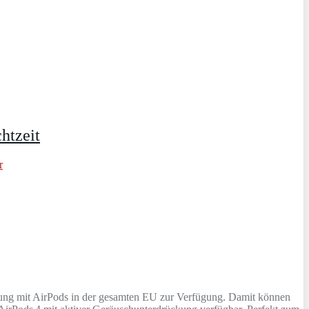
htzeit
r
tzung mit AirPods in der gesamten EU zur Verfügung. Damit können