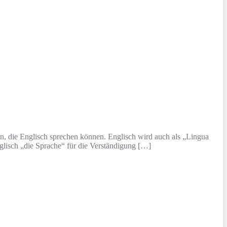
n, die Englisch sprechen können. Englisch wird auch als „Lingua
nglisch „die Sprache“ für die Verständigung […]