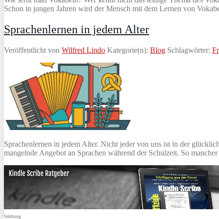
Schon in jungen Jahren wird der Mensch mit dem Lernen von Vokabeln
Sprachenlernen in jedem Alter
Veröffentlicht von
Wilfred Lindo
Kategorie(n):
Blog
Schlagwörter:
F
Sprachenlernen in jedem Alter. Nicht jeder von uns ist in der glück
mangelnde Angebot an Sprachen während der Schulzeit. So mancher e
Werbung