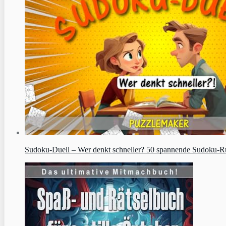
Sudoku‑Duell – Wer denkt schneller? 50 spannende Sudoku-Runde