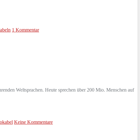
abeln
1 Kommentar
führenden Weltsprachen. Heute sprechen über 200 Mio. Menschen auf
okabel
Keine Kommentare