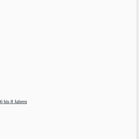
 bis 8 Jahren