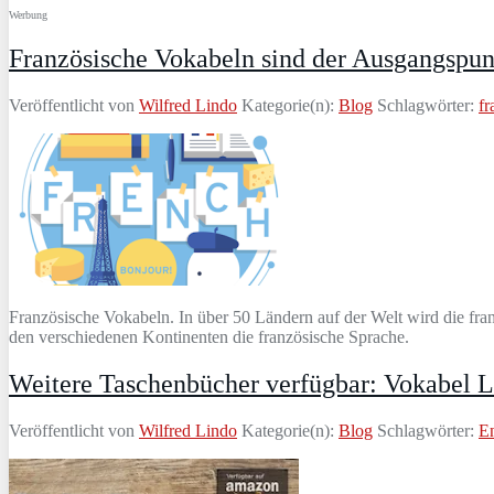
Werbung
Französische Vokabeln sind der Ausgangspun
Veröffentlicht von
Wilfred Lindo
Kategorie(n):
Blog
Schlagwörter:
fr
Französische Vokabeln. In über 50 Ländern auf der Welt wird die fr
den verschiedenen Kontinenten die französische Sprache.
Weitere Taschenbücher verfügbar: Vokabel L
Veröffentlicht von
Wilfred Lindo
Kategorie(n):
Blog
Schlagwörter:
En