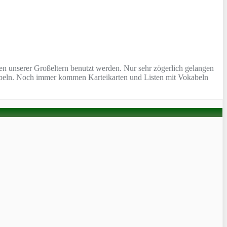
ten unserer Großeltern benutzt werden. Nur sehr zögerlich gelangen
okabeln. Noch immer kommen Karteikarten und Listen mit Vokabeln