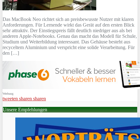
Das MacBook Neo richtet sich an preisbewusste Nutzer mit klaren
Anforderungen. Für Lernende wirkt das Gerät auf den ersten Blick
sehr attraktiv. Der Einstiegspreis fällt deutlich niedriger aus als bei
anderen Apple-Notebooks. Genau das macht das Modell für Schule,
Studium und Weiterbildung interessant. Das Gehäuse besteht aus
recyceltem Aluminium und verspricht eine solide Verarbeitung. Für
den […]
Werbung
tweeten
sharen
sharen
Unsere Empfehlungen