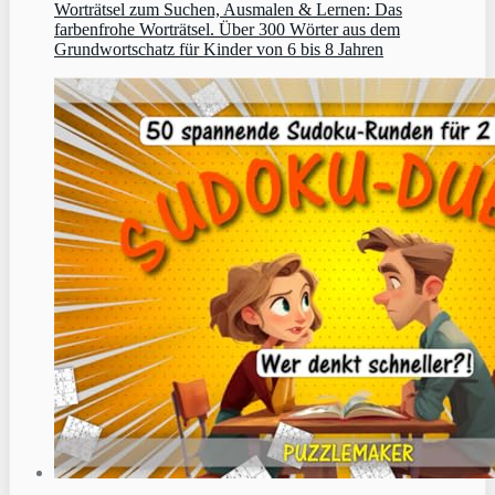
Worträtsel zum Suchen, Ausmalen & Lernen: Das
farbenfrohe Worträtsel. Über 300 Wörter aus dem
Grundwortschatz für Kinder von 6 bis 8 Jahren