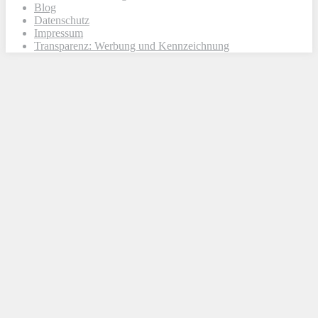
Blog
Datenschutz
Impressum
Transparenz: Werbung und Kennzeichnung