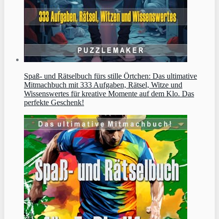
Spaß- und Rätselbuch fürs stille Örtchen: Das ultimative
Mitmachbuch mit 333 Aufgaben, Rätsel, Witze und
Wissenswertes für kreative Momente auf dem Klo. Das
perfekte Geschenk!