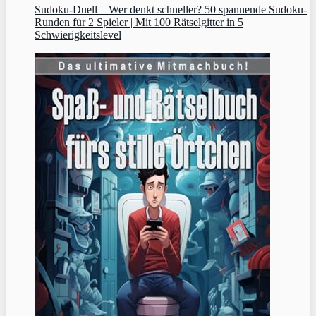
Sudoku‑Duell – Wer denkt schneller? 50 spannende Sudoku-
Runden für 2 Spieler | Mit 100 Rätselgitter in 5
Schwierigkeitslevel