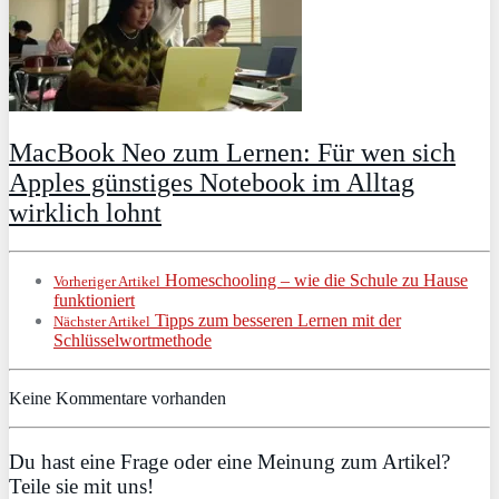
MacBook Neo zum Lernen: Für wen sich
Apples günstiges Notebook im Alltag
wirklich lohnt
Homeschooling – wie die Schule zu Hause
Vorheriger Artikel
funktioniert
Tipps zum besseren Lernen mit der
Nächster Artikel
Schlüsselwortmethode
Keine Kommentare vorhanden
Du hast eine Frage oder eine Meinung zum Artikel?
Teile sie mit uns!