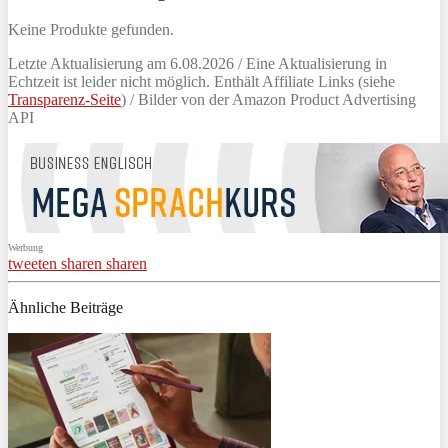
Keine Produkte gefunden.
Letzte Aktualisierung am 6.08.2026 / Eine Aktualisierung in
Echtzeit ist leider nicht möglich. Enthält Affiliate Links (siehe
Transparenz-Seite
) / Bilder von der Amazon Product Advertising
API
Werbung
tweeten
sharen
sharen
Ähnliche Beiträge