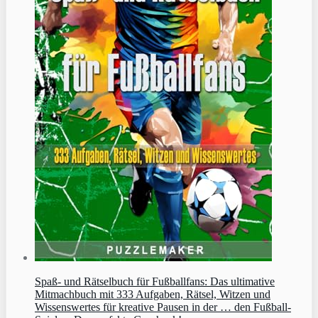
Spaß- und Rätselbuch für Fußballfans: Das ultimative
Mitmachbuch mit 333 Aufgaben, Rätsel, Witzen und
Wissenswertes für kreative Pausen in der … den Fußball-