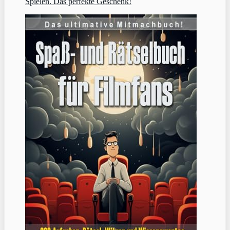
Spielen. Das perfekte Geschenk!