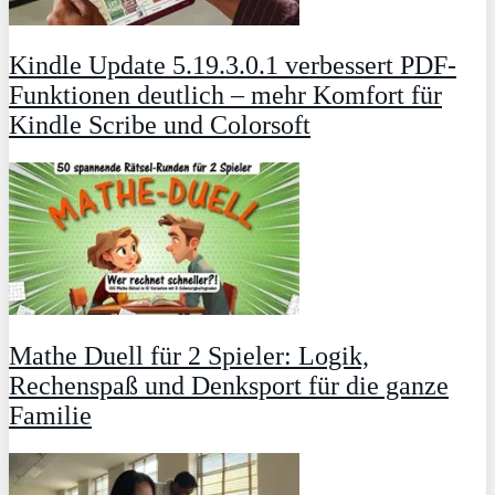
Kindle Update 5.19.3.0.1 verbessert PDF-
Funktionen deutlich – mehr Komfort für
Kindle Scribe und Colorsoft
Mathe Duell für 2 Spieler: Logik,
Rechenspaß und Denksport für die ganze
Familie