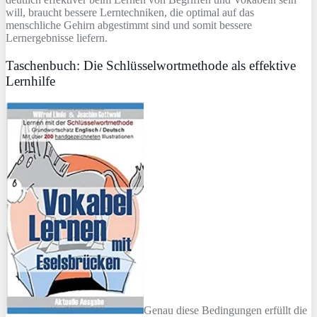
will, braucht bessere Lerntechniken, die optimal auf das
menschliche Gehirn abgestimmt sind und somit bessere
Lernergebnisse liefern.
Taschenbuch: Die Schlüsselwortmethode als effektive
Lernhilfe
Genau diese Bedingungen erfüllt die