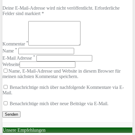
Deine E-Mail-Adresse wird nicht veröffentlicht. Erforderliche
Felder sind markiert *
*
Kommentar
*
Name
*
E-Mail Adresse
Webseite
Name, E-Mail-Adresse und Website in diesem Browser für
meinen nächsten Kommentar speichern.
Benachrichtige mich über nachfolgende Kommentare via E-
Mail.
Benachrichtige mich über neue Beiträge via E-Mail.
Unsere Empfehlungen