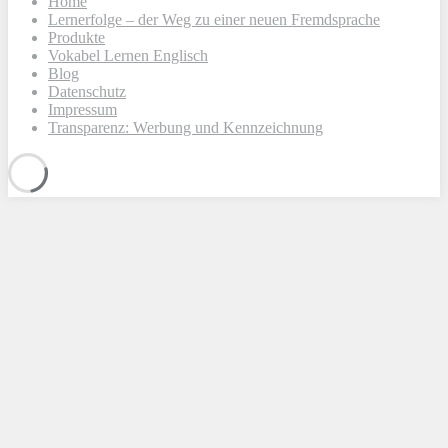
Home
Lernerfolge – der Weg zu einer neuen Fremdsprache
Produkte
Vokabel Lernen Englisch
Blog
Datenschutz
Impressum
Transparenz: Werbung und Kennzeichnung