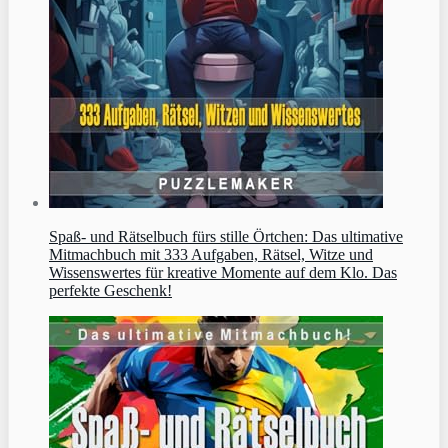
Spaß- und Rätselbuch fürs stille Örtchen: Das ultimative
Mitmachbuch mit 333 Aufgaben, Rätsel, Witze und
Wissenswertes für kreative Momente auf dem Klo. Das
perfekte Geschenk!