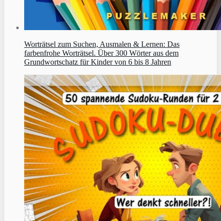
Worträtsel zum Suchen, Ausmalen & Lernen: Das
farbenfrohe Worträtsel. Über 300 Wörter aus dem
Grundwortschatz für Kinder von 6 bis 8 Jahren