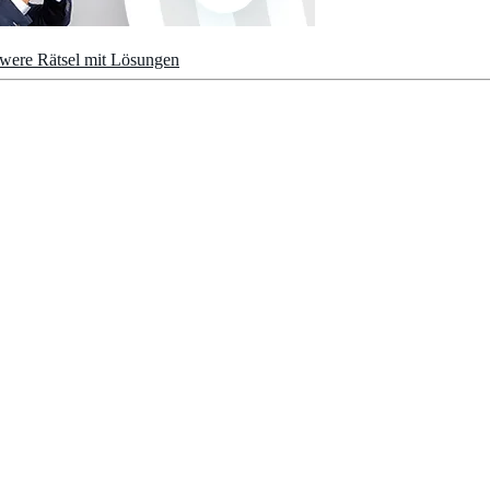
hwere Rätsel mit Lösungen