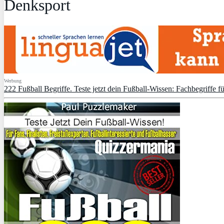
Denksport
Werbung
222 Fußball Begriffe. Teste jetzt dein Fußball-Wissen: Fachbegriffe fü