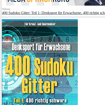
Werbung
400 Sudoku Gitter: Teil 1: Denksport für Erwachsene. 400 richtig sc