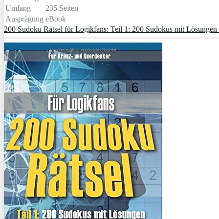
Umfang
235 Seiten
Ausprägung
eBook
200 Sudoku Rätsel für Logikfans: Teil 1: 200 Sudokus mit Lösungen –