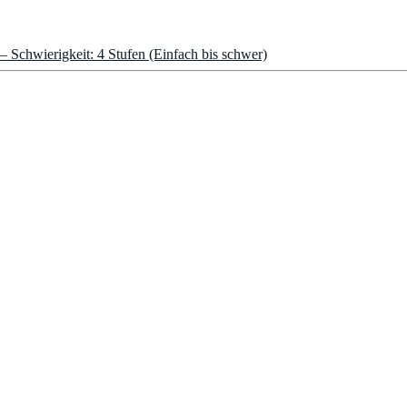
 Schwierigkeit: 4 Stufen (Einfach bis schwer)