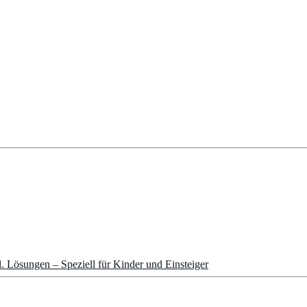
. Lösungen – Speziell für Kinder und Einsteiger