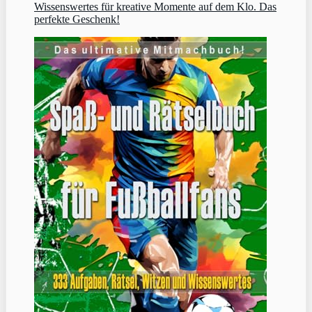
Wissenswertes für kreative Momente auf dem Klo. Das
perfekte Geschenk!