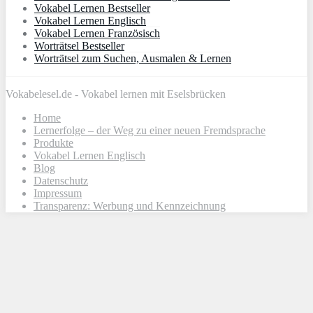
Vokabel Lernen Bestseller
Vokabel Lernen Englisch
Vokabel Lernen Französisch
Worträtsel Bestseller
Worträtsel zum Suchen, Ausmalen & Lernen
Vokabelesel.de - Vokabel lernen mit Eselsbrücken
Home
Lernerfolge – der Weg zu einer neuen Fremdsprache
Produkte
Vokabel Lernen Englisch
Blog
Datenschutz
Impressum
Transparenz: Werbung und Kennzeichnung