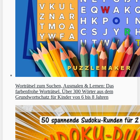
Worträtsel zum Suchen, Ausmalen & Lernen: Das
farbenfrohe Worträtsel. Über 300 Wörter aus dem
Grundwortschatz für Kinder von 6 bis 8 Jahren