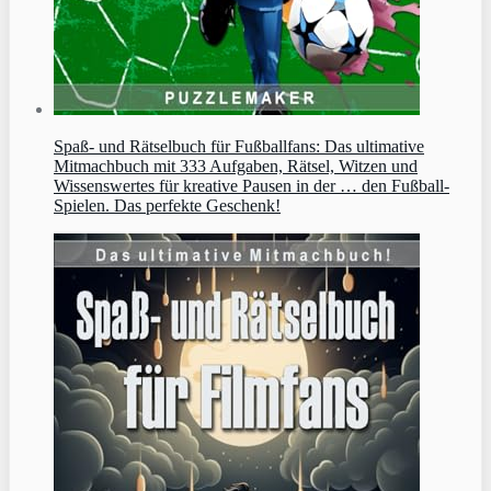
Spaß- und Rätselbuch für Fußballfans: Das ultimative
Mitmachbuch mit 333 Aufgaben, Rätsel, Witzen und
Wissenswertes für kreative Pausen in der … den Fußball-
Spielen. Das perfekte Geschenk!