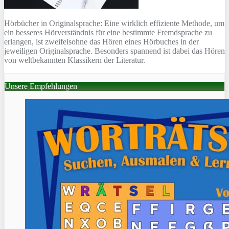
Hörbücher in Originalsprache: Eine wirklich effiziente Methode, um
ein besseres Hörverständnis für eine bestimmte Fremdsprache zu
erlangen, ist zweifelsohne das Hören eines Hörbuches in der
jeweiligen Originalsprache. Besonders spannend ist dabei das Hören
von weltbekannten Klassikern der Literatur.
Unsere Empfehlungen