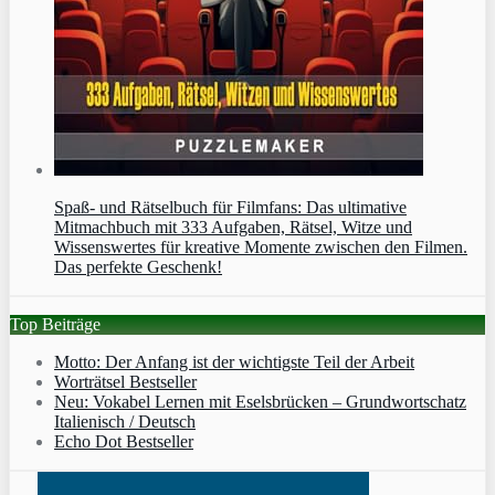
Spaß- und Rätselbuch für Filmfans: Das ultimative
Mitmachbuch mit 333 Aufgaben, Rätsel, Witze und
Wissenswertes für kreative Momente zwischen den Filmen.
Das perfekte Geschenk!
Top Beiträge
Motto: Der Anfang ist der wichtigste Teil der Arbeit
Worträtsel Bestseller
Neu: Vokabel Lernen mit Eselsbrücken – Grundwortschatz
Italienisch / Deutsch
Echo Dot Bestseller