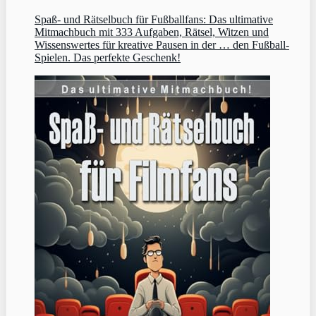
Spaß- und Rätselbuch für Fußballfans: Das ultimative
Mitmachbuch mit 333 Aufgaben, Rätsel, Witzen und
Wissenswertes für kreative Pausen in der … den Fußball-
Spielen. Das perfekte Geschenk!