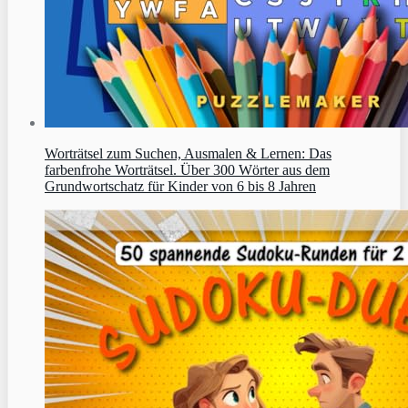
Worträtsel zum Suchen, Ausmalen & Lernen: Das
farbenfrohe Worträtsel. Über 300 Wörter aus dem
Grundwortschatz für Kinder von 6 bis 8 Jahren