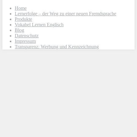
Home
Lernerfolge – der Weg zu einer neuen Fremdsprache
Produkte
Vokabel Lernen Englisch
Blog
Datenschutz
Impressum
Transparenz: Werbung und Kennzeichnung