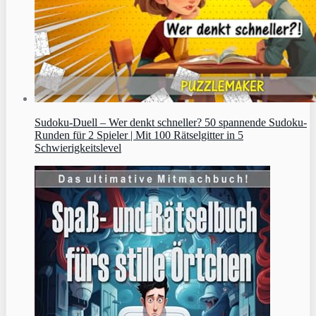
Sudoku‑Duell – Wer denkt schneller? 50 spannende Sudoku-
Runden für 2 Spieler | Mit 100 Rätselgitter in 5
Schwierigkeitslevel