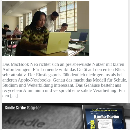
Das MacBook Neo richtet sich an preisbewusste Nutzer mit klaren
Anforderungen. Für Lernende wirkt das Gerät auf den ersten Blick
sehr attraktiv. Der Einstiegspreis fällt deutlich niedriger aus als bei
anderen Apple-Notebooks. Genau das macht das Modell für Schule,
Studium und Weiterbildung interessant. Das Gehäuse besteht aus
recyceltem Aluminium und verspricht eine solide Verarbeitung. Für
den […]