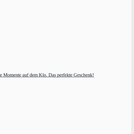
tive Momente auf dem Klo. Das perfekte Geschenk!