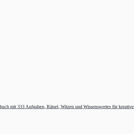
buch mit 333 Aufgaben, Rätsel, Witzen und Wissenswertes für kreativ