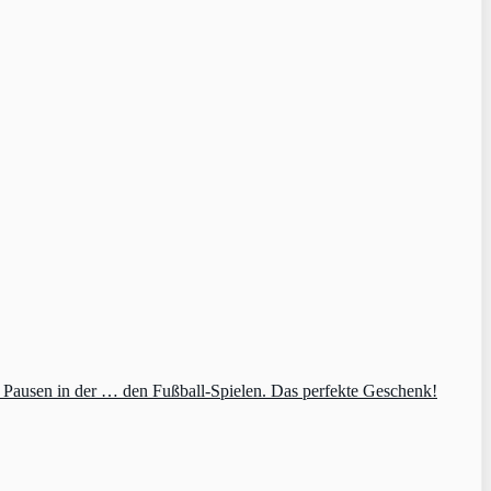
e Pausen in der … den Fußball-Spielen. Das perfekte Geschenk!