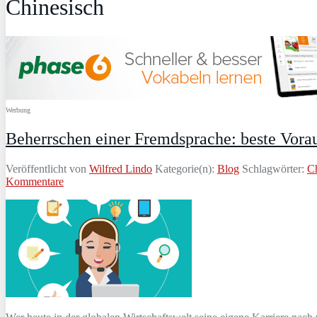
Chinesisch
Werbung
Beherrschen einer Fremdsprache: beste Vorau
Veröffentlicht von
Wilfred Lindo
Kategorie(n):
Blog
Schlagwörter:
Ch
Kommentare