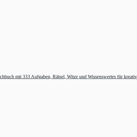
machbuch mit 333 Aufgaben, Rätsel, Witze und Wissenswertes für krea