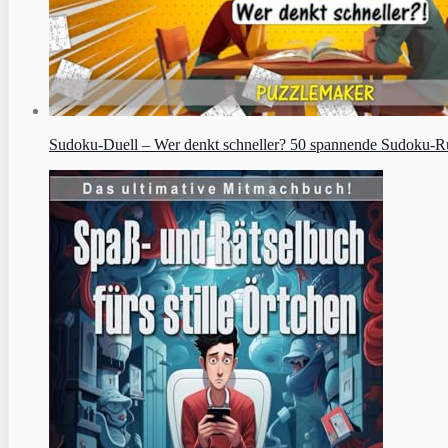
Sudoku‑Duell – Wer denkt schneller? 50 spannende Sudoku-Runde