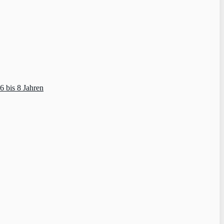
 bis 8 Jahren