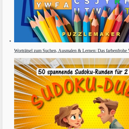
Worträtsel zum Suchen, Ausmalen & Lernen: Das farbenfrohe W