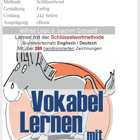
Methode
Schlüsselwort
Gestaltung
Farbig
Umfang
242 Seiten
Ausprägung
eBook