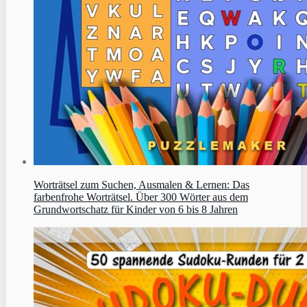
Worträtsel zum Suchen, Ausmalen & Lernen: Das
farbenfrohe Worträtsel. Über 300 Wörter aus dem
Grundwortschatz für Kinder von 6 bis 8 Jahren