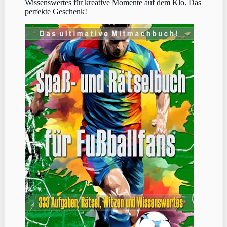
Wissenswertes für kreative Momente auf dem Klo. Das
perfekte Geschenk!