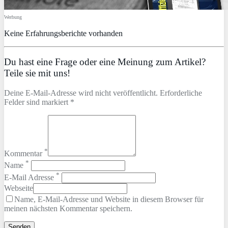
Werbung
Keine Erfahrungsberichte vorhanden
Du hast eine Frage oder eine Meinung zum Artikel?
Teile sie mit uns!
Deine E-Mail-Adresse wird nicht veröffentlicht. Erforderliche
Felder sind markiert *
*
Kommentar
*
Name
*
E-Mail Adresse
Webseite
Name, E-Mail-Adresse und Website in diesem Browser für
meinen nächsten Kommentar speichern.