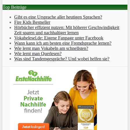
Top Beiträge
Gibt es eine Ursprache aller heutigen Sprachen?
Fire Kids Bestseller
Hörbücher effizient nutzen: Mit höherer Geschwindigkeit
Zeit sparen und nachhaltiger lernen
Vokabelesel.de: Eigene Fanpage unter Facebook
Wann kann ich am besten eine Fremdsprache lernen?
Wie lernt man Vokabeln am schnellsten?
Wie lernt man Querlesen?
Was sind Tandemgespräche? Und wobei helfen sie?