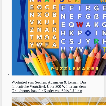
Worträtsel zum Suchen, Ausmalen & Lernen: Das
farbenfrohe Worträtsel. Über 300 Wörter aus dem
Grundwortschatz für Kinder von 6 bis 8 Jahren