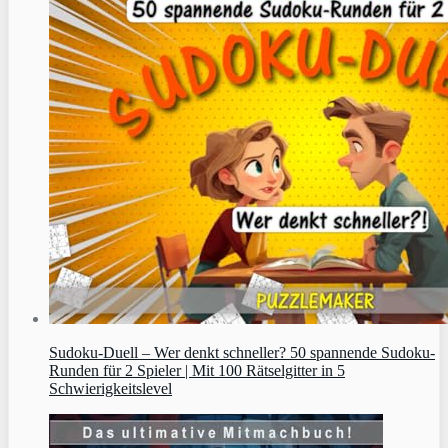
Sudoku‑Duell – Wer denkt schneller? 50 spannende Sudoku-
Runden für 2 Spieler | Mit 100 Rätselgitter in 5
Schwierigkeitslevel