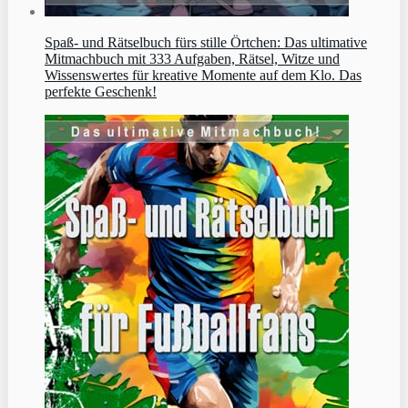
Spaß- und Rätselbuch fürs stille Örtchen: Das ultimative
Mitmachbuch mit 333 Aufgaben, Rätsel, Witze und
Wissenswertes für kreative Momente auf dem Klo. Das
perfekte Geschenk!