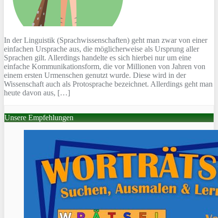
In der Linguistik (Sprachwissenschaften) geht man zwar von einer
einfachen Ursprache aus, die möglicherweise als Ursprung aller
Sprachen gilt. Allerdings handelte es sich hierbei nur um eine
einfache Kommunikationsform, die vor Millionen von Jahren von
einem ersten Urmenschen genutzt wurde. Diese wird in der
Wissenschaft auch als Protosprache bezeichnet. Allerdings geht man
heute davon aus, […]
Unsere Empfehlungen