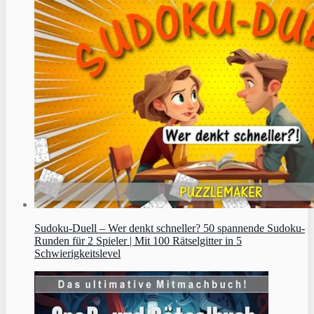
Sudoku‑Duell – Wer denkt schneller? 50 spannende Sudoku-
Runden für 2 Spieler | Mit 100 Rätselgitter in 5
Schwierigkeitslevel