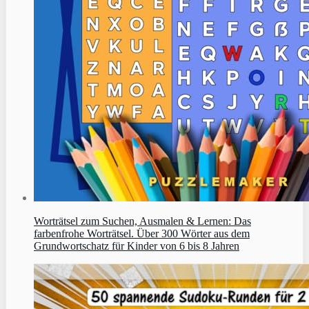
Worträtsel zum Suchen, Ausmalen & Lernen: Das
farbenfrohe Worträtsel. Über 300 Wörter aus dem
Grundwortschatz für Kinder von 6 bis 8 Jahren