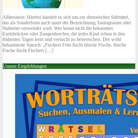
Alliteration: Hierbei handelt es sich um ein rhetorisches Stilmittel,
das als Sonderform auch unter der Bezeichnung Tautogramm oder
Stabreim verwendet wird. Wer kennt nicht die bekannten
Eselsbrücken oder Zungenbrecher, die jedes Kind schon in den
frühesten Tagen lernt und versucht zu beherrschen. Der wohl
bekannteste Spruch: „Fischers Fritz fischt frische Fische, frische
Fische fischt Fischers […]
Unsere Empfehlungen