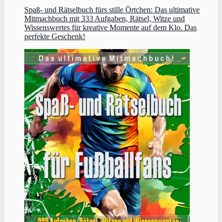
Spaß- und Rätselbuch fürs stille Örtchen: Das ultimative
Mitmachbuch mit 333 Aufgaben, Rätsel, Witze und
Wissenswertes für kreative Momente auf dem Klo. Das
perfekte Geschenk!