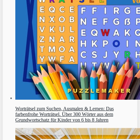
Worträtsel zum Suchen, Ausmalen & Lernen: Das
farbenfrohe Worträtsel. Über 300 Wörter aus dem
Grundwortschatz für Kinder von 6 bis 8 Jahren