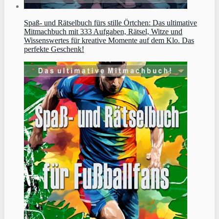
Spaß- und Rätselbuch fürs stille Örtchen: Das ultimative
Mitmachbuch mit 333 Aufgaben, Rätsel, Witze und
Wissenswertes für kreative Momente auf dem Klo. Das
perfekte Geschenk!