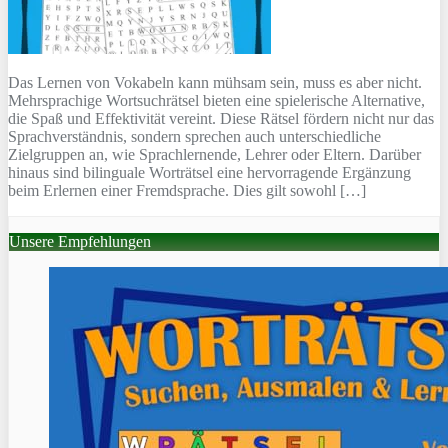
Das Lernen von Vokabeln kann mühsam sein, muss es aber nicht.
Mehrsprachige Wortsuchrätsel bieten eine spielerische Alternative,
die Spaß und Effektivität vereint. Diese Rätsel fördern nicht nur das
Sprachverständnis, sondern sprechen auch unterschiedliche
Zielgruppen an, wie Sprachlernende, Lehrer oder Eltern. Darüber
hinaus sind bilinguale Worträtsel eine hervorragende Ergänzung
beim Erlernen einer Fremdsprache. Dies gilt sowohl […]
Unsere Empfehlungen