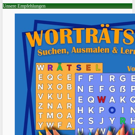
Unsere Empfehlungen