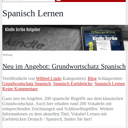
Spanisch Lernen
Werbung
Neu im Angebot: Grundwortschatz Spanisch
Veröffentlicht von
Wilfred Lindo
Kategorie(n):
Blog
Schlagwörter:
Grundwortschatz Spanisch
,
Spanisch Eselsbrücke
,
Spanisch Lernen
Keine Kommentare
Ganz neu im Angebot. 200 spanische Begriffe aus dem klassischen
Grundwortschatz. Auch hier erhalten rund 200 Vokabeln mit
entsprechenden Zeichnungen und Schlüsselbegriffen. Weitere
Informationen zu dem aktuellen Titel, Vokabel Lernen mit
Eselsbrücken Deutsch / Spanisch, finden Sie hier!