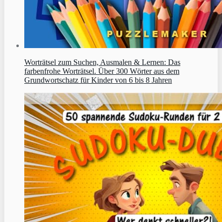
Worträtsel zum Suchen, Ausmalen & Lernen: Das
farbenfrohe Worträtsel. Über 300 Wörter aus dem
Grundwortschatz für Kinder von 6 bis 8 Jahren