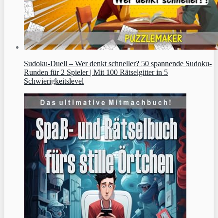
Sudoku‑Duell – Wer denkt schneller? 50 spannende Sudoku-
Runden für 2 Spieler | Mit 100 Rätselgitter in 5
Schwierigkeitslevel