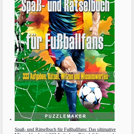
Spaß- und Rätselbuch für Fußballfans: Das ultimative