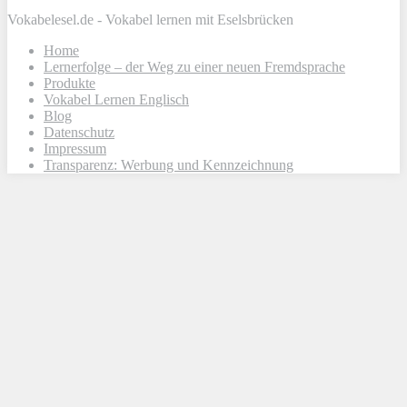
Vokabelesel.de - Vokabel lernen mit Eselsbrücken
Home
Lernerfolge – der Weg zu einer neuen Fremdsprache
Produkte
Vokabel Lernen Englisch
Blog
Datenschutz
Impressum
Transparenz: Werbung und Kennzeichnung