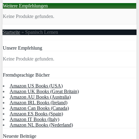
Weitere Empfehlungen
Keine Produkte gefunden.
Startseite
»
Spanisch Lernen
Unsere Empfehlung
Keine Produkte gefunden.
Fremdsprachige Bücher
Amazon US Books (USA)
Amazon UK Books (Great Britain)
Amazon AU Books (Australia)
Amazon IRL Books (Ireland)
Amazon Can Books (Canada)
Amzaon ES Books (Spain)
Amazon IT Books (Italy)
Amazon NL Books (Nederland)
Neueste Beiträge