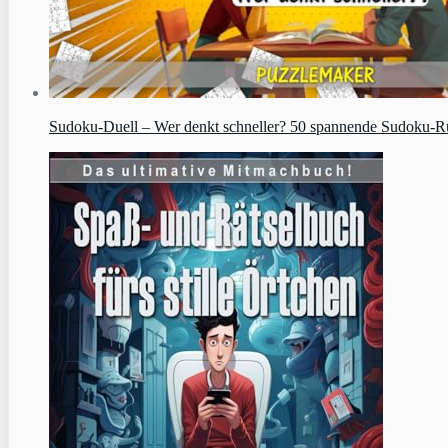
Sudoku‑Duell – Wer denkt schneller? 50 spannende Sudoku-Runde