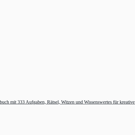
buch mit 333 Aufgaben, Rätsel, Witzen und Wissenswertes für kreativ