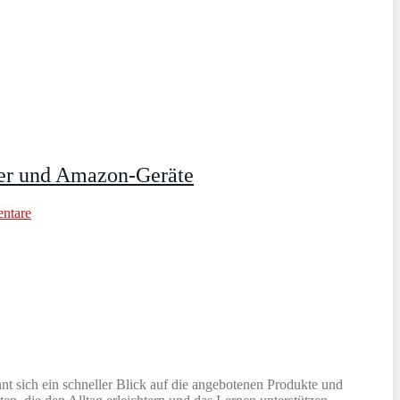
her und Amazon‑Geräte
ntare
t sich ein schneller Blick auf die angebotenen Produkte und