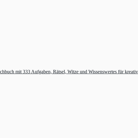
machbuch mit 333 Aufgaben, Rätsel, Witze und Wissenswertes für krea