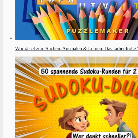
Worträtsel zum Suchen, Ausmalen & Lernen: Das farbenfrohe W