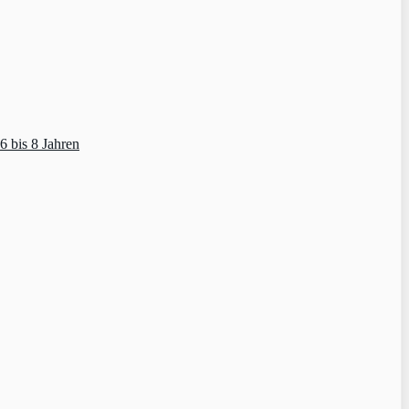
 bis 8 Jahren