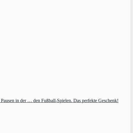
e Pausen in der … den Fußball-Spielen. Das perfekte Geschenk!