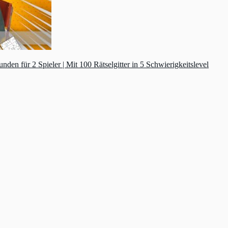
n für 2 Spieler | Mit 100 Rätselgitter in 5 Schwierigkeitslevel