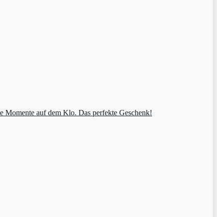
tive Momente auf dem Klo. Das perfekte Geschenk!