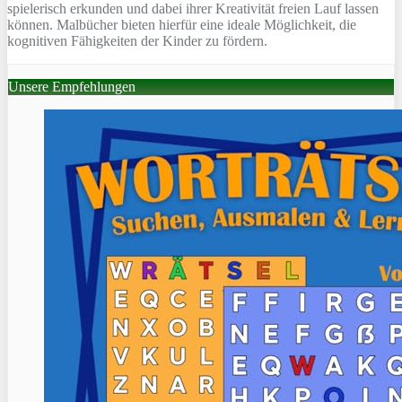
spielerisch erkunden und dabei ihrer Kreativität freien Lauf lassen
können. Malbücher bieten hierfür eine ideale Möglichkeit, die
kognitiven Fähigkeiten der Kinder zu fördern.
Unsere Empfehlungen