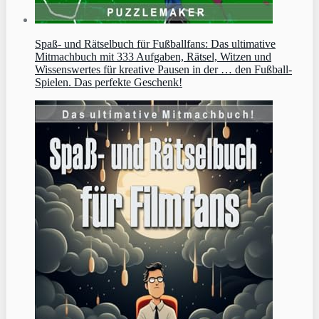
Spaß- und Rätselbuch für Fußballfans: Das ultimative
Mitmachbuch mit 333 Aufgaben, Rätsel, Witzen und
Wissenswertes für kreative Pausen in der … den Fußball-
Spielen. Das perfekte Geschenk!