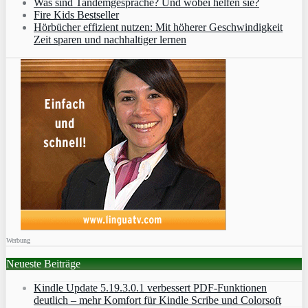
Was sind Tandemgespräche? Und wobei helfen sie?
Fire Kids Bestseller
Hörbücher effizient nutzen: Mit höherer Geschwindigkeit
Zeit sparen und nachhaltiger lernen
Werbung
Neueste Beiträge
Kindle Update 5.19.3.0.1 verbessert PDF-Funktionen
deutlich – mehr Komfort für Kindle Scribe und Colorsoft