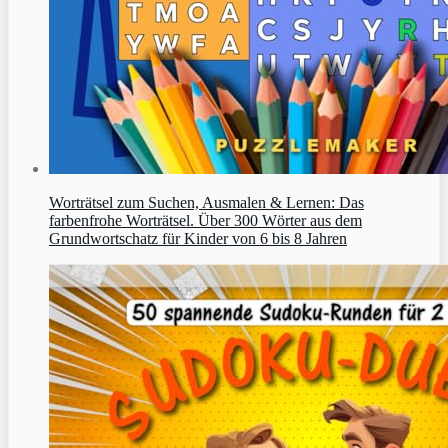
Worträtsel zum Suchen, Ausmalen & Lernen: Das
farbenfrohe Worträtsel. Über 300 Wörter aus dem
Grundwortschatz für Kinder von 6 bis 8 Jahren