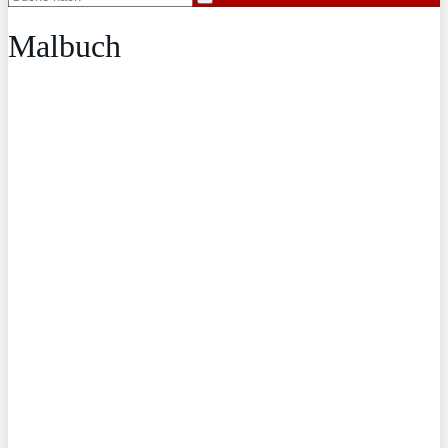
Malbuch