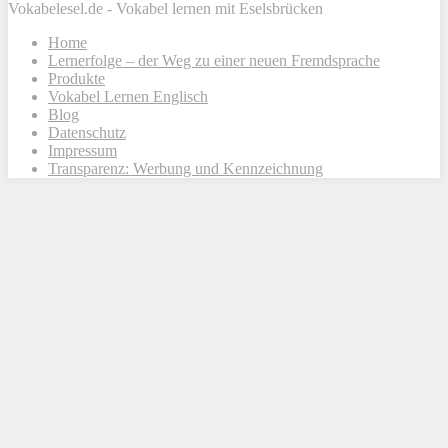
Vokabelesel.de - Vokabel lernen mit Eselsbrücken
Home
Lernerfolge – der Weg zu einer neuen Fremdsprache
Produkte
Vokabel Lernen Englisch
Blog
Datenschutz
Impressum
Transparenz: Werbung und Kennzeichnung