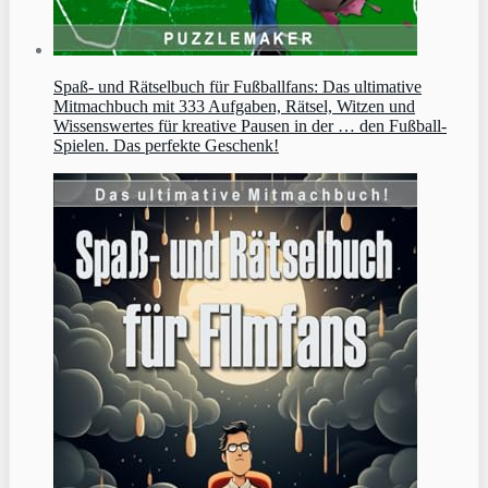
Spaß- und Rätselbuch für Fußballfans: Das ultimative
Mitmachbuch mit 333 Aufgaben, Rätsel, Witzen und
Wissenswertes für kreative Pausen in der … den Fußball-
Spielen. Das perfekte Geschenk!