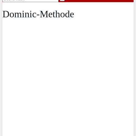
Dominic-Methode