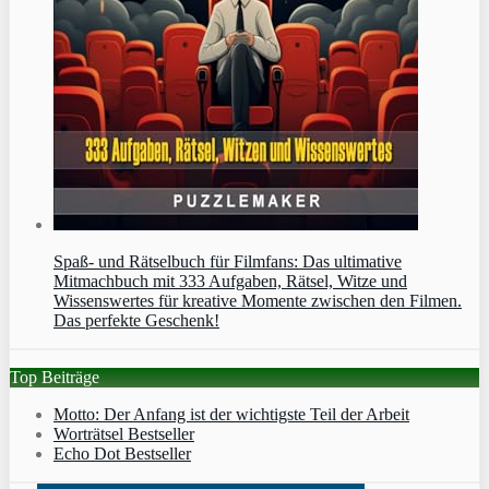
Spaß- und Rätselbuch für Filmfans: Das ultimative
Mitmachbuch mit 333 Aufgaben, Rätsel, Witze und
Wissenswertes für kreative Momente zwischen den Filmen.
Das perfekte Geschenk!
Top Beiträge
Motto: Der Anfang ist der wichtigste Teil der Arbeit
Worträtsel Bestseller
Echo Dot Bestseller