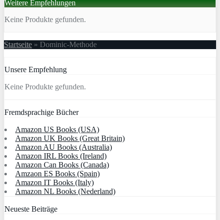
Weitere Empfehlungen
Keine Produkte gefunden.
Startseite
»
Dominic-Methode
Unsere Empfehlung
Keine Produkte gefunden.
Fremdsprachige Bücher
Amazon US Books (USA)
Amazon UK Books (Great Britain)
Amazon AU Books (Australia)
Amazon IRL Books (Ireland)
Amazon Can Books (Canada)
Amzaon ES Books (Spain)
Amazon IT Books (Italy)
Amazon NL Books (Nederland)
Neueste Beiträge