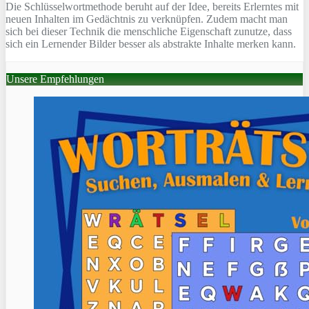
Die Schlüsselwortmethode beruht auf der Idee, bereits Erlerntes mit
neuen Inhalten im Gedächtnis zu verknüpfen. Zudem macht man
sich bei dieser Technik die menschliche Eigenschaft zunutze, dass
sich ein Lernender Bilder besser als abstrakte Inhalte merken kann.
Unsere Empfehlungen