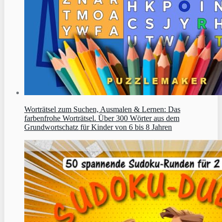
Worträtsel zum Suchen, Ausmalen & Lernen: Das
farbenfrohe Worträtsel. Über 300 Wörter aus dem
Grundwortschatz für Kinder von 6 bis 8 Jahren