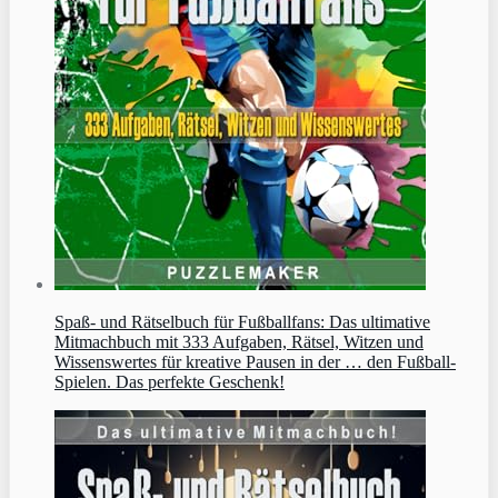
Spaß- und Rätselbuch für Fußballfans: Das ultimative
Mitmachbuch mit 333 Aufgaben, Rätsel, Witzen und
Wissenswertes für kreative Pausen in der … den Fußball-
Spielen. Das perfekte Geschenk!