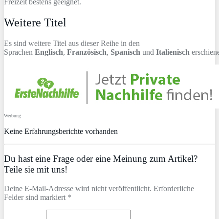
Freizeit bestens geeignet.
Weitere Titel
Es sind weitere Titel aus dieser Reihe in den
Sprachen
Englisch
,
Französisch
,
Spanisch
und
Italienisch
erschien
Werbung
Keine Erfahrungsberichte vorhanden
Du hast eine Frage oder eine Meinung zum Artikel?
Teile sie mit uns!
Deine E-Mail-Adresse wird nicht veröffentlicht. Erforderliche
Felder sind markiert *