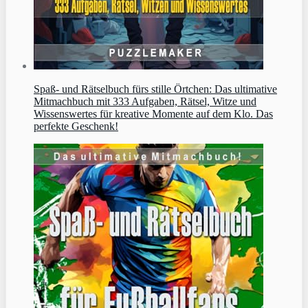
Spaß- und Rätselbuch fürs stille Örtchen: Das ultimative
Mitmachbuch mit 333 Aufgaben, Rätsel, Witze und
Wissenswertes für kreative Momente auf dem Klo. Das
perfekte Geschenk!