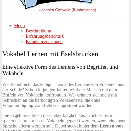
Menu
Beschreibung
Erfahrungsberichte
0
Kundenrezensionen
Vokabel Lernen mit Eselsbrücken
Eine effektive Form des Lernens von Begriffen und
Vokabeln
Wer kennt nicht das leidige Thema des Lernens von Vokabeln aus
der Schule? Schon in jungen Jahren wird der Mensch mit dem
Büffeln von Vokabeln konfrontiert. Wer erinnert sich nicht mit
Schrecken an die berüchtigten Vokabeltests, die ohne
Vorankündigung vom Lehrer eingestreut wurden.
Die Ergebnisse fielen meist eher kläglich aus. Doch selbst in
späteren Jahren müssen Vokabeln gepaukt werden, wenn eine neue
Sprache erlernt werden soll. Dabei steckt hinter dem
Lernen von