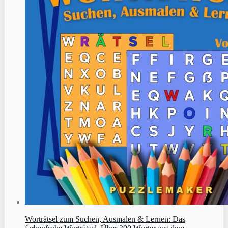
Worträtsel zum Suchen, Ausmalen & Lernen: Das