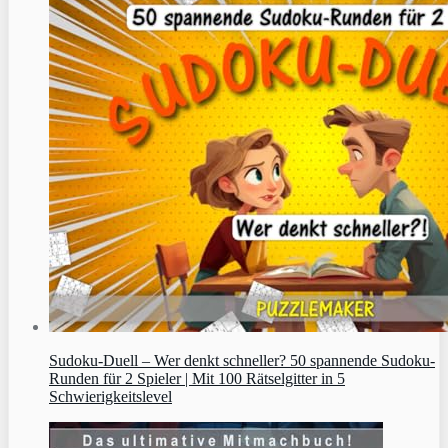
Sudoku‑Duell – Wer denkt schneller? 50 spannende Sudoku-
Runden für 2 Spieler | Mit 100 Rätselgitter in 5
Schwierigkeitslevel