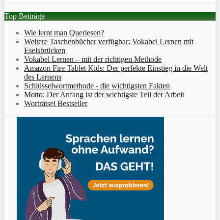
Top Beiträge
Wie lernt man Querlesen?
Weitere Taschenbücher verfügbar: Vokabel Lernen mit
Eselsbrücken
Vokabel Lernen – mit der richtigen Methode
Amazon Fire Tablet Kids: Der perfekte Einstieg in die Welt
des Lernens
Schlüsselwortmethode - die wichtigsten Fakten
Motto: Der Anfang ist der wichtigste Teil der Arbeit
Worträtsel Bestseller