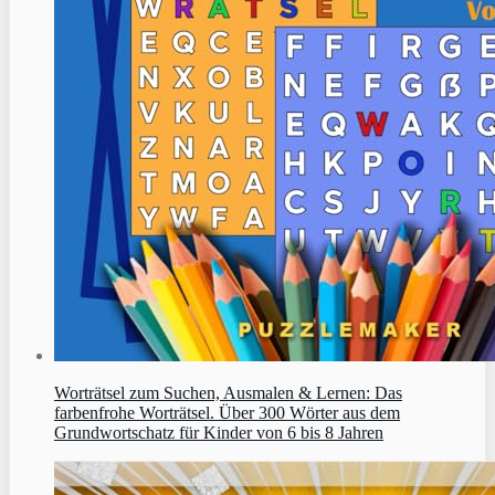
Worträtsel zum Suchen, Ausmalen & Lernen: Das
farbenfrohe Worträtsel. Über 300 Wörter aus dem
Grundwortschatz für Kinder von 6 bis 8 Jahren