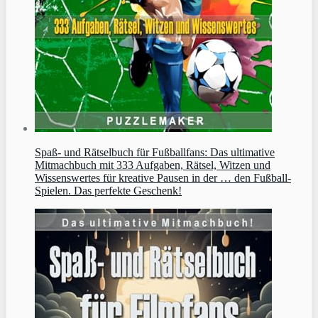
Spaß- und Rätselbuch für Fußballfans: Das ultimative
Mitmachbuch mit 333 Aufgaben, Rätsel, Witzen und
Wissenswertes für kreative Pausen in der … den Fußball-
Spielen. Das perfekte Geschenk!