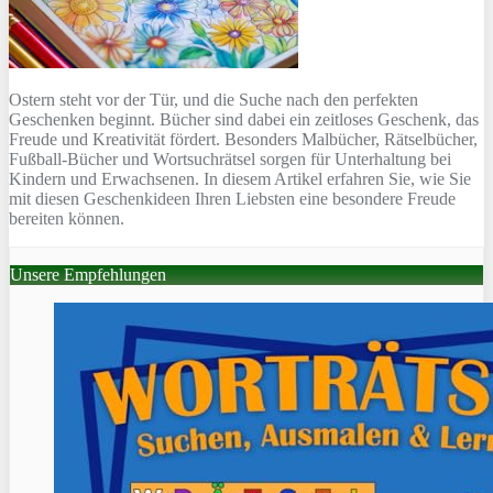
Ostern steht vor der Tür, und die Suche nach den perfekten
Geschenken beginnt. Bücher sind dabei ein zeitloses Geschenk, das
Freude und Kreativität fördert. Besonders Malbücher, Rätselbücher,
Fußball-Bücher und Wortsuchrätsel sorgen für Unterhaltung bei
Kindern und Erwachsenen. In diesem Artikel erfahren Sie, wie Sie
mit diesen Geschenkideen Ihren Liebsten eine besondere Freude
bereiten können.
Unsere Empfehlungen