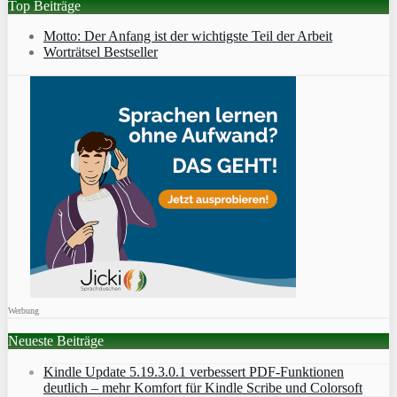
Top Beiträge
Motto: Der Anfang ist der wichtigste Teil der Arbeit
Worträtsel Bestseller
Werbung
Neueste Beiträge
Kindle Update 5.19.3.0.1 verbessert PDF-Funktionen
deutlich – mehr Komfort für Kindle Scribe und Colorsoft