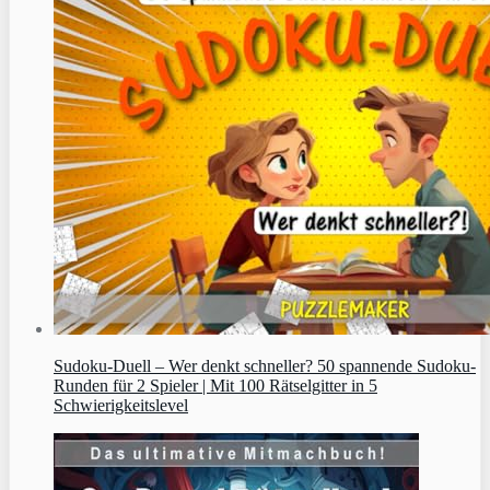
Sudoku‑Duell – Wer denkt schneller? 50 spannende Sudoku-
Runden für 2 Spieler | Mit 100 Rätselgitter in 5
Schwierigkeitslevel