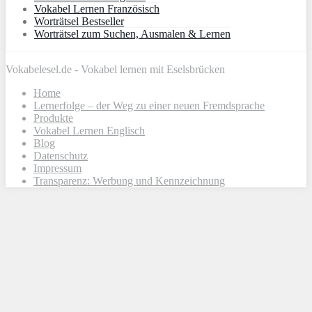
Vokabel Lernen Französisch
Worträtsel Bestseller
Worträtsel zum Suchen, Ausmalen & Lernen
Vokabelesel.de - Vokabel lernen mit Eselsbrücken
Home
Lernerfolge – der Weg zu einer neuen Fremdsprache
Produkte
Vokabel Lernen Englisch
Blog
Datenschutz
Impressum
Transparenz: Werbung und Kennzeichnung