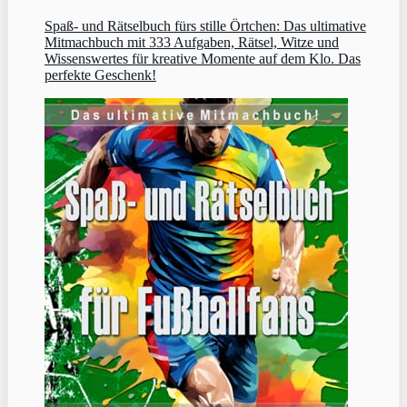
Spaß- und Rätselbuch fürs stille Örtchen: Das ultimative
Mitmachbuch mit 333 Aufgaben, Rätsel, Witze und
Wissenswertes für kreative Momente auf dem Klo. Das
perfekte Geschenk!