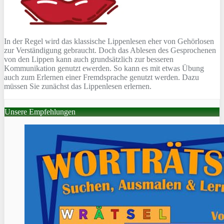
In der Regel wird das klassische Lippenlesen eher von Gehörlosen
zur Verständigung gebraucht. Doch das Ablesen des Gesprochenen
von den Lippen kann auch grundsätzlich zur besseren
Kommunikation genutzt ewerden. So kann es mit etwas Übung
auch zum Erlernen einer Fremdsprache genutzt werden. Dazu
müssen Sie zunächst das Lippenlesen erlernen.
Unsere Empfehlungen