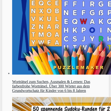
Worträtsel zum Suchen, Ausmalen & Lernen: Das
farbenfrohe Worträtsel. Über 300 Wörter aus dem
Grundwortschatz für Kinder von 6 bis 8 Jahren