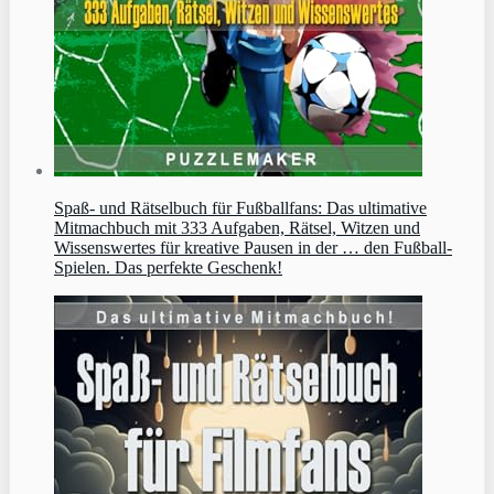
Spaß- und Rätselbuch für Fußballfans: Das ultimative
Mitmachbuch mit 333 Aufgaben, Rätsel, Witzen und
Wissenswertes für kreative Pausen in der … den Fußball-
Spielen. Das perfekte Geschenk!