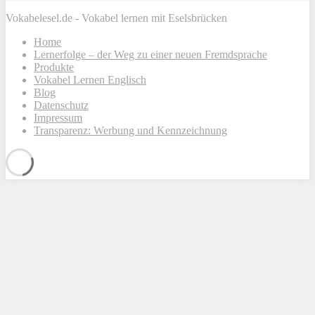
Vokabelesel.de - Vokabel lernen mit Eselsbrücken
Home
Lernerfolge – der Weg zu einer neuen Fremdsprache
Produkte
Vokabel Lernen Englisch
Blog
Datenschutz
Impressum
Transparenz: Werbung und Kennzeichnung