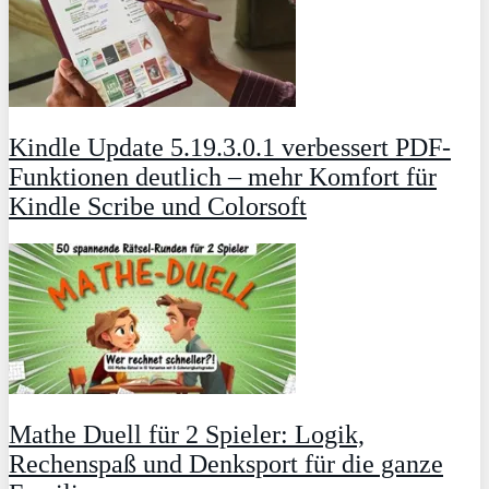
Kindle Update 5.19.3.0.1 verbessert PDF-
Funktionen deutlich – mehr Komfort für
Kindle Scribe und Colorsoft
Mathe Duell für 2 Spieler: Logik,
Rechenspaß und Denksport für die ganze