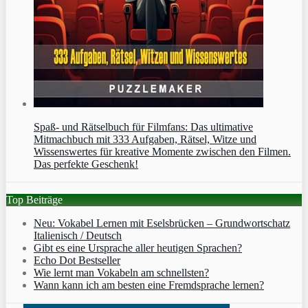
Spaß- und Rätselbuch für Filmfans: Das ultimative
Mitmachbuch mit 333 Aufgaben, Rätsel, Witze und
Wissenswertes für kreative Momente zwischen den Filmen.
Das perfekte Geschenk!
Top Beiträge
Neu: Vokabel Lernen mit Eselsbrücken – Grundwortschatz
Italienisch / Deutsch
Gibt es eine Ursprache aller heutigen Sprachen?
Echo Dot Bestseller
Wie lernt man Vokabeln am schnellsten?
Wann kann ich am besten eine Fremdsprache lernen?