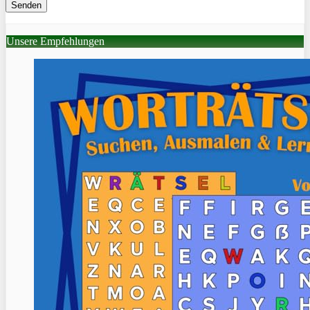
Unsere Empfehlungen