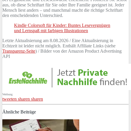
aus, ob diese Schriftart für Sie oder Ihre Familie geeignet ist. Jeder
Mensch liest anders – und manchmal macht die richtige Schriftart
den entscheidenden Unterschied.
Kindle Colorsoft für Kinder: Buntes Lesevergnügen
und Lernspaß mit farbigen Illustrationen
Letzte Aktualisierung am 8.08.2026 / Eine Aktualisierung in
Echtzeit ist leider nicht möglich. Enthält Affiliate Links (siehe
Transparenz-Seite
) / Bilder von der Amazon Product Advertising
API
Werbung
tweeten
sharen
sharen
Ähnliche Beiträge