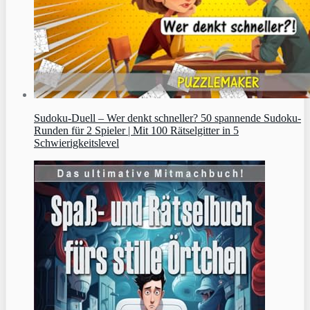
Sudoku‑Duell – Wer denkt schneller? 50 spannende Sudoku-
Runden für 2 Spieler | Mit 100 Rätselgitter in 5
Schwierigkeitslevel