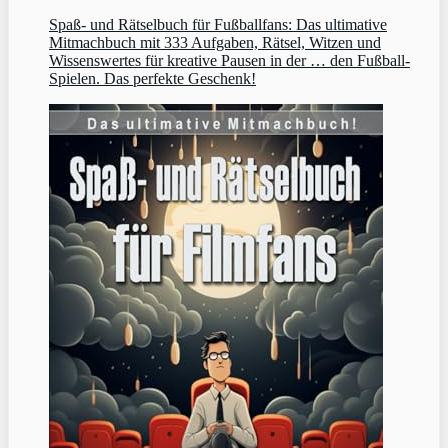
Spaß- und Rätselbuch für Fußballfans: Das ultimative
Mitmachbuch mit 333 Aufgaben, Rätsel, Witzen und
Wissenswertes für kreative Pausen in der … den Fußball-
Spielen. Das perfekte Geschenk!