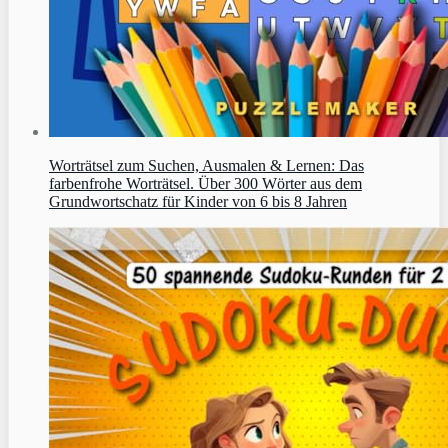
Worträtsel zum Suchen, Ausmalen & Lernen: Das
farbenfrohe Worträtsel. Über 300 Wörter aus dem
Grundwortschatz für Kinder von 6 bis 8 Jahren