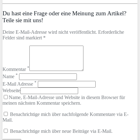
Du hast eine Frage oder eine Meinung zum Artikel?
Teile sie mit uns!
Deine E-Mail-Adresse wird nicht veröffentlicht. Erforderliche
Felder sind markiert *
*
Kommentar
*
Name
*
E-Mail Adresse
Webseite
Name, E-Mail-Adresse und Website in diesem Browser für
meinen nächsten Kommentar speichern.
Benachrichtige mich über nachfolgende Kommentare via E-
Mail.
Benachrichtige mich über neue Beiträge via E-Mail.