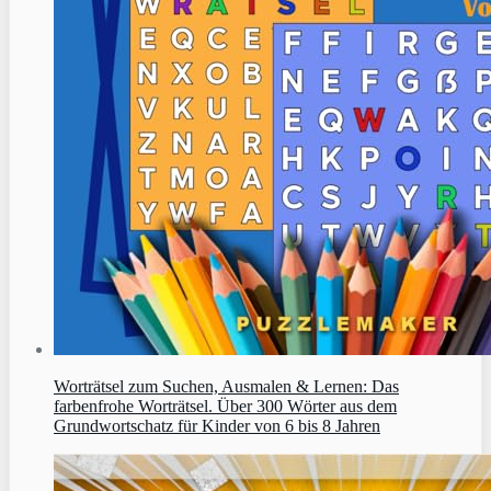
Worträtsel zum Suchen, Ausmalen & Lernen: Das
farbenfrohe Worträtsel. Über 300 Wörter aus dem
Grundwortschatz für Kinder von 6 bis 8 Jahren