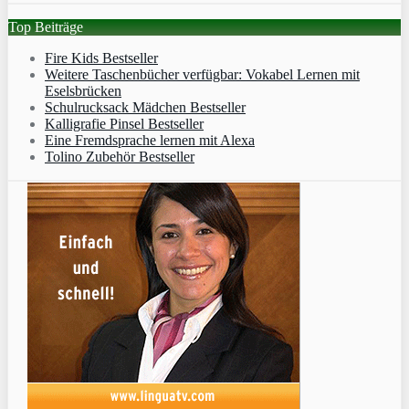
Top Beiträge
Fire Kids Bestseller
Weitere Taschenbücher verfügbar: Vokabel Lernen mit
Eselsbrücken
Schulrucksack Mädchen Bestseller
Kalligrafie Pinsel Bestseller
Eine Fremdsprache lernen mit Alexa
Tolino Zubehör Bestseller