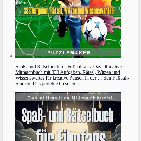
Spaß- und Rätselbuch für Fußballfans: Das ultimative
Mitmachbuch mit 333 Aufgaben, Rätsel, Witzen und
Wissenswertes für kreative Pausen in der … den Fußball-
Spielen. Das perfekte Geschenk!