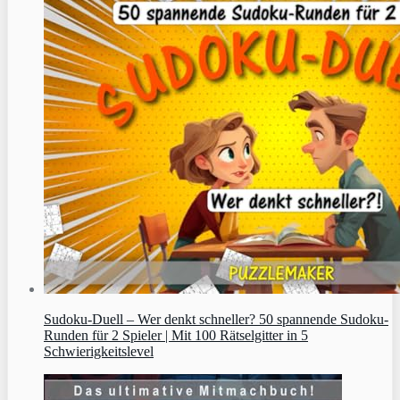
Sudoku‑Duell – Wer denkt schneller? 50 spannende Sudoku-
Runden für 2 Spieler | Mit 100 Rätselgitter in 5
Schwierigkeitslevel