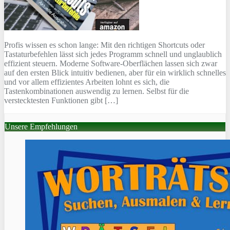
Profis wissen es schon lange: Mit den richtigen Shortcuts oder
Tastaturbefehlen lässt sich jedes Programm schnell und unglaublich
effizient steuern. Moderne Software-Oberflächen lassen sich zwar
auf den ersten Blick intuitiv bedienen, aber für ein wirklich schnelles
und vor allem effizientes Arbeiten lohnt es sich, die
Tastenkombinationen auswendig zu lernen. Selbst für die
verstecktesten Funktionen gibt […]
Unsere Empfehlungen