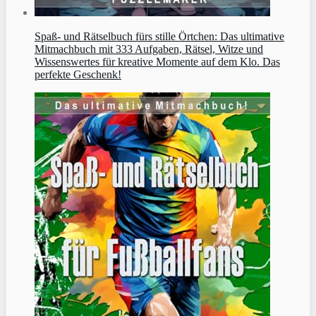
Spaß- und Rätselbuch fürs stille Örtchen: Das ultimative
Mitmachbuch mit 333 Aufgaben, Rätsel, Witze und
Wissenswertes für kreative Momente auf dem Klo. Das
perfekte Geschenk!