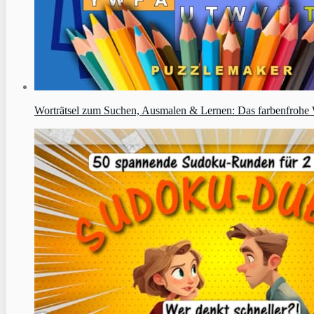
Worträtsel zum Suchen, Ausmalen & Lernen: Das farbenfrohe W