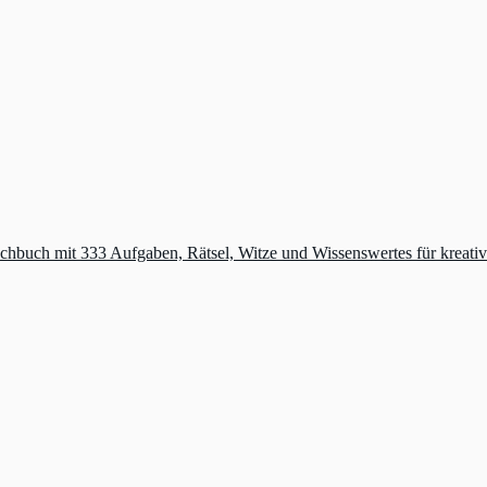
machbuch mit 333 Aufgaben, Rätsel, Witze und Wissenswertes für krea