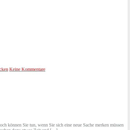
ücken
Keine Kommentare
. Doch können Sie tun, wenn Sie sich eine neue Sache merken müssen