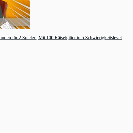
n für 2 Spieler | Mit 100 Rätselgitter in 5 Schwierigkeitslevel