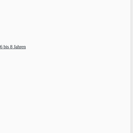
 bis 8 Jahren