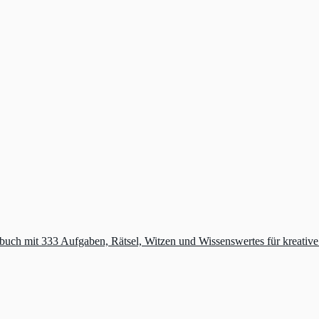
buch mit 333 Aufgaben, Rätsel, Witzen und Wissenswertes für kreativ