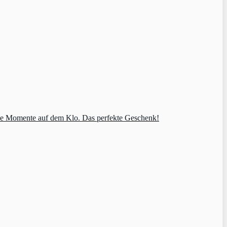
tive Momente auf dem Klo. Das perfekte Geschenk!