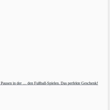
e Pausen in der … den Fußball-Spielen. Das perfekte Geschenk!