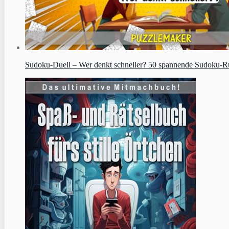
Sudoku‑Duell – Wer denkt schneller? 50 spannende Sudoku-Runde