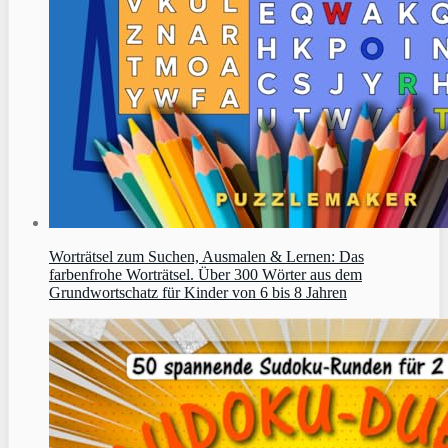
Worträtsel zum Suchen, Ausmalen & Lernen: Das
farbenfrohe Worträtsel. Über 300 Wörter aus dem
Grundwortschatz für Kinder von 6 bis 8 Jahren