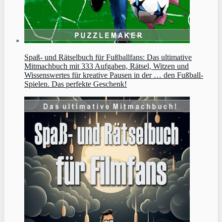
Spaß- und Rätselbuch für Fußballfans: Das ultimative
Mitmachbuch mit 333 Aufgaben, Rätsel, Witzen und
Wissenswertes für kreative Pausen in der … den Fußball-
Spielen. Das perfekte Geschenk!