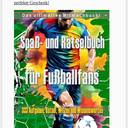
perfekte Geschenk!