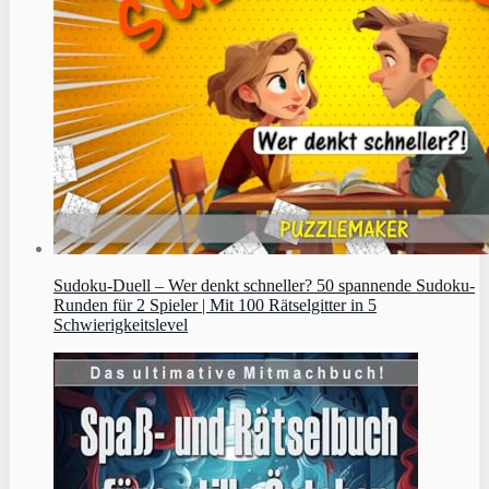
Sudoku‑Duell – Wer denkt schneller? 50 spannende Sudoku-
Runden für 2 Spieler | Mit 100 Rätselgitter in 5
Schwierigkeitslevel