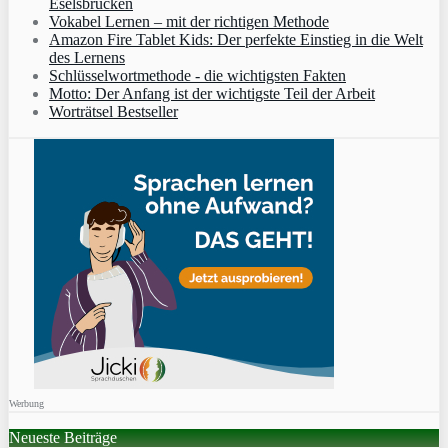
Eselsbrücken
Vokabel Lernen – mit der richtigen Methode
Amazon Fire Tablet Kids: Der perfekte Einstieg in die Welt
des Lernens
Schlüsselwortmethode - die wichtigsten Fakten
Motto: Der Anfang ist der wichtigste Teil der Arbeit
Worträtsel Bestseller
Werbung
Neueste Beiträge