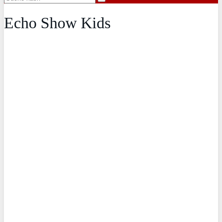
Echo Show Kids