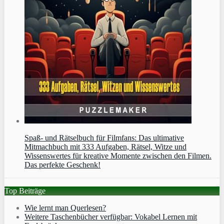
Spaß- und Rätselbuch für Filmfans: Das ultimative
Mitmachbuch mit 333 Aufgaben, Rätsel, Witze und
Wissenswertes für kreative Momente zwischen den Filmen.
Das perfekte Geschenk!
Top Beiträge
Wie lernt man Querlesen?
Weitere Taschenbücher verfügbar: Vokabel Lernen mit