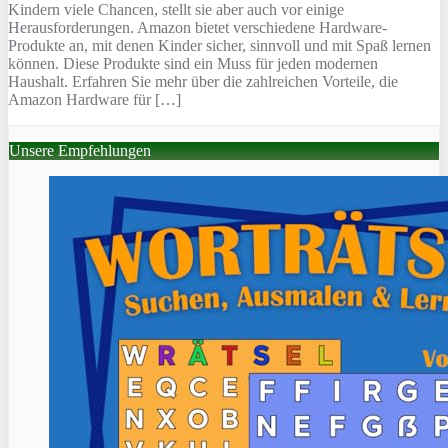
Kindern viele Chancen, stellt sie aber auch vor einige
Herausforderungen. Amazon bietet verschiedene Hardware-
Produkte an, mit denen Kinder sicher, sinnvoll und mit Spaß lernen
können. Diese Produkte sind ein Muss für jeden modernen
Haushalt. Erfahren Sie mehr über die zahlreichen Vorteile, die
Amazon Hardware für […]
Unsere Empfehlungen